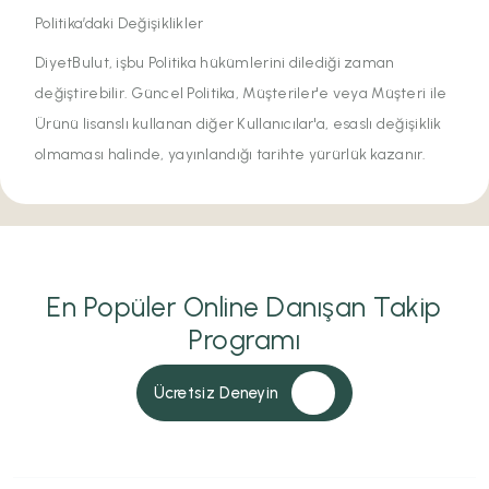
Politika’daki Değişiklikler
DiyetBulut, işbu Politika hükümlerini dilediği zaman
değiştirebilir. Güncel Politika, Müşteriler'e veya Müşteri ile
Ürünü lisanslı kullanan diğer Kullanıcılar'a, esaslı değişiklik
olmaması halinde, yayınlandığı tarihte yürürlük kazanır.
En Popüler Online Danışan Takip
Programı
Ücretsiz Deneyin