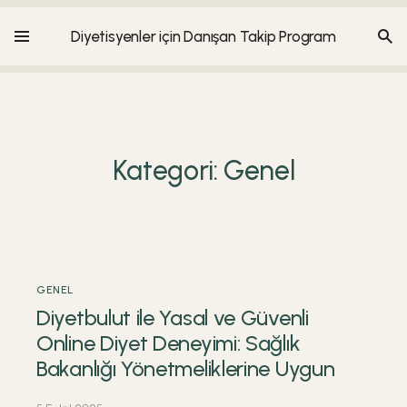
Diyetisyenler için Danışan Takip Program
Kategori:
Genel
GENEL
Diyetbulut ile Yasal ve Güvenli
Online Diyet Deneyimi: Sağlık
Bakanlığı Yönetmeliklerine Uygun