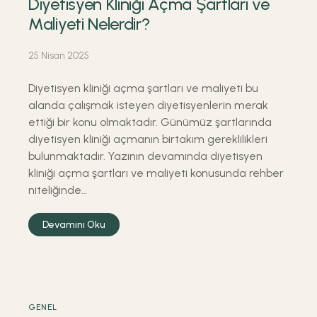
Diyetisyen Kliniği Açma Şartları ve
Maliyeti Nelerdir?
25 Nisan 2025
Diyetisyen kliniği açma şartları ve maliyeti bu
alanda çalışmak isteyen diyetisyenlerin merak
ettiği bir konu olmaktadır. Günümüz şartlarında
diyetisyen kliniği açmanın birtakım gereklilikleri
bulunmaktadır. Yazının devamında diyetisyen
kliniği açma şartları ve maliyeti konusunda rehber
niteliğinde…
Devamını Oku
GENEL