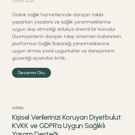
5 Eylül 2025
Online sağlık hizmetlerinde danışan takibi
yaparken yasalara ve sağlık yönetmeliklerine
uygun olup olmadığı oldukça önemli bir konudur.
Diyetisyenlerin danışan takip sistemleri kullanırken
platformun Sağlık Bakanlığı yönetmeliklerine
uygun olması yasal uygunluklar ve danışanların
güvenliği açısından kritik…
Devamını Oku
GENEL
Kişisel Verilerinizi Koruyan Diyetbulut:
KVKK ve GDPR’a Uygun Sağlıklı
Yaşam Desteği