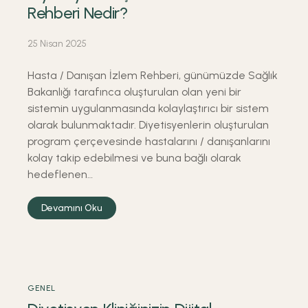
Rehberi Nedir?
25 Nisan 2025
Hasta / Danışan İzlem Rehberi, günümüzde Sağlık
Bakanlığı tarafınca oluşturulan olan yeni bir
sistemin uygulanmasında kolaylaştırıcı bir sistem
olarak bulunmaktadır. Diyetisyenlerin oluşturulan
program çerçevesinde hastalarını / danışanlarını
kolay takip edebilmesi ve buna bağlı olarak
hedeflenen…
Devamını Oku
GENEL